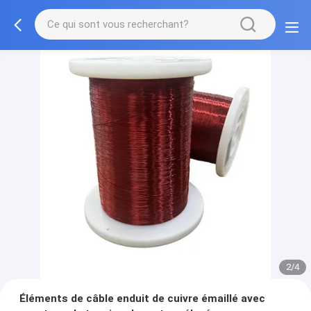
2/4
Éléments de câble enduit de cuivre émaillé avec