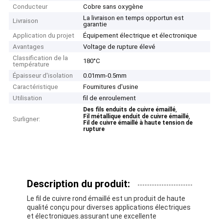
Conducteur
Cobre sans oxygène
La livraison en temps opportun est
Livraison
garantie
Application du projet
Équipement électrique et électronique
Avantages
Voltage de rupture élevé
Classification de la
180°C
température
Épaisseur d'isolation
0.01mm-0.5mm
Caractéristique
Fournitures d'usine
Utilisation
fil de enroulement
,
Des fils enduits de cuivre émaillé
,
Fil métallique enduit de cuivre émaillé
Surligner:
Fil de cuivre émaillé à haute tension de
rupture
Description du produit:
Le fil de cuivre rond émaillé est un produit de haute
qualité conçu pour diverses applications électriques
et électroniques.assurant une excellente