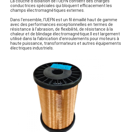
La couche d'isolation de l'UEFN contient des charges
conductrices spéciales qui bloquent efficacement les
champs électromagnétiques externes.
Dans l'ensemble, l'UEFN est un fil émaillé haut de gamme
avec des performances exceptionnelles en termes de
résistance à l'abrasion, de flexibilité, de résistance à la
chaleur et de blindage électromagnétique.Il est largement
utilisé dans la fabrication d'enroulements pour moteurs à
haute puissance, transformateurs et autres équipements
électriques industriels.