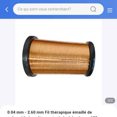
2/2
0.04 mm - 2.60 mm Fil thérapique émaillé de