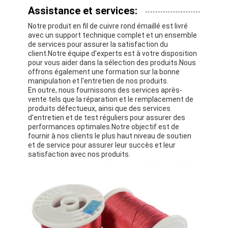
Assistance et services:
Notre produit en fil de cuivre rond émaillé est livré
avec un support technique complet et un ensemble
de services pour assurer la satisfaction du
client.Notre équipe d'experts est à votre disposition
pour vous aider dans la sélection des produits.Nous
offrons également une formation sur la bonne
manipulation et l'entretien de nos produits.
En outre, nous fournissons des services après-
vente tels que la réparation et le remplacement de
produits défectueux, ainsi que des services
d'entretien et de test réguliers pour assurer des
performances optimales.Notre objectif est de
fournir à nos clients le plus haut niveau de soutien
et de service pour assurer leur succès et leur
satisfaction avec nos produits.