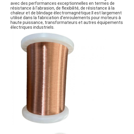
avec des performances exceptionnelles en termes de
résistance à l'abrasion, de flexibilité, de résistance à la
chaleur et de blindage électromagnétique.Il est largement
utilisé dans la fabrication d'enroulements pour moteurs à
haute puissance, transformateurs et autres équipements
électriques industriels.
À la maison
Produits
Spectacle de réalité virtuelle