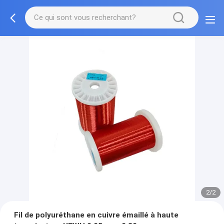
2/2
Fil de polyuréthane en cuivre émaillé à haute