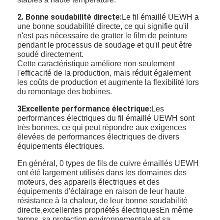
2. Bonne soudabilité directe:
Le fil émaillé UEWH a
une bonne soudabilité directe, ce qui signifie qu'il
n'est pas nécessaire de gratter le film de peinture
pendant le processus de soudage et qu'il peut être
soudé directement.
Cette caractéristique améliore non seulement
l'efficacité de la production, mais réduit également
les coûts de production et augmente la flexibilité lors
du remontage des bobines.
3Excellente performance électrique:
Les
performances électriques du fil émaillé UEWH sont
très bonnes, ce qui peut répondre aux exigences
élevées de performances électriques de divers
équipements électriques.
En général, 0 types de fils de cuivre émaillés UEWH
ont été largement utilisés dans les domaines des
moteurs, des appareils électriques et des
équipements d'éclairage en raison de leur haute
résistance à la chaleur, de leur bonne soudabilité
directe,excellentes propriétés électriquesEn même
temps, sa protection environnementale et sa