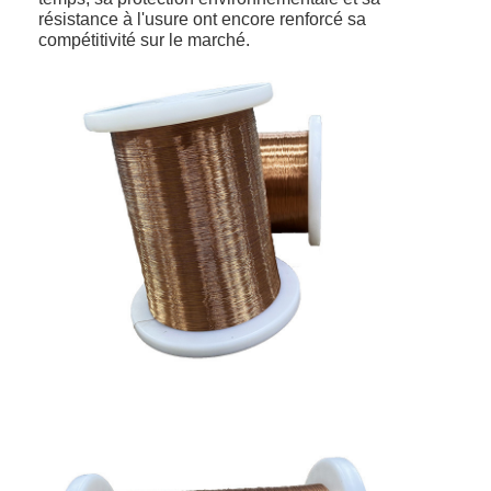
résistance à l'usure ont encore renforcé sa
compétitivité sur le marché.
À la maison
Produits
Spectacle de réalité virtuelle