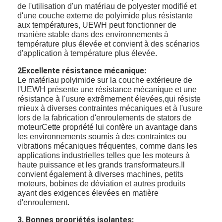
de l'utilisation d'un matériau de polyester modifié et
d'une couche externe de polyimide plus résistante
aux températures, UEWH peut fonctionner de
manière stable dans des environnements à
température plus élevée et convient à des scénarios
d'application à température plus élevée.
2Excellente résistance mécanique:
Le matériau polyimide sur la couche extérieure de
l'UEWH présente une résistance mécanique et une
résistance à l'usure extrêmement élevées,qui résiste
mieux à diverses contraintes mécaniques et à l'usure
lors de la fabrication d'enroulements de stators de
moteurCette propriété lui confère un avantage dans
les environnements soumis à des contraintes ou
vibrations mécaniques fréquentes, comme dans les
applications industrielles telles que les moteurs à
haute puissance et les grands transformateurs.Il
convient également à diverses machines, petits
moteurs, bobines de déviation et autres produits
ayant des exigences élevées en matière
d'enroulement.
3. Bonnes propriétés isolantes: