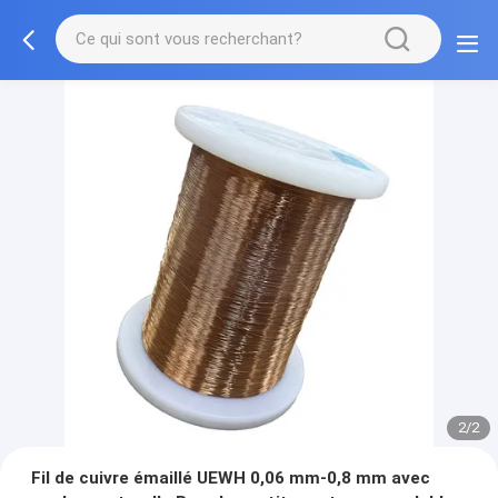
2/2
Fil de cuivre émaillé UEWH 0,06 mm-0,8 mm avec