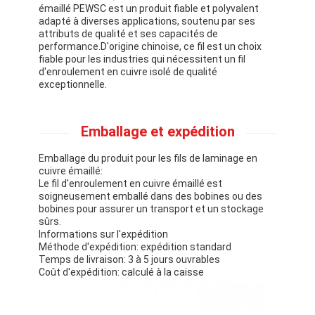
émaillé PEWSC est un produit fiable et polyvalent
adapté à diverses applications, soutenu par ses
attributs de qualité et ses capacités de
performance.D'origine chinoise, ce fil est un choix
fiable pour les industries qui nécessitent un fil
d'enroulement en cuivre isolé de qualité
exceptionnelle.
Emballage et expédition
Emballage du produit pour les fils de laminage en
cuivre émaillé:
Le fil d'enroulement en cuivre émaillé est
soigneusement emballé dans des bobines ou des
bobines pour assurer un transport et un stockage
sûrs.
Informations sur l'expédition
Méthode d'expédition: expédition standard
Temps de livraison: 3 à 5 jours ouvrables
Coût d'expédition: calculé à la caisse