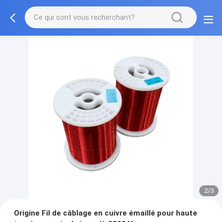
2/3
Origine Fil de câblage en cuivre émaillé pour haute