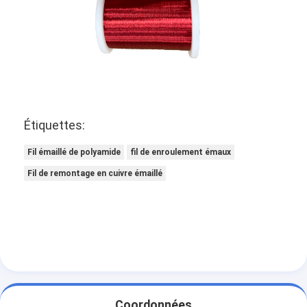
Étiquettes:
Fil émaillé de polyamide
fil de enroulement émaux
Fil de remontage en cuivre émaillé
Coordonnées