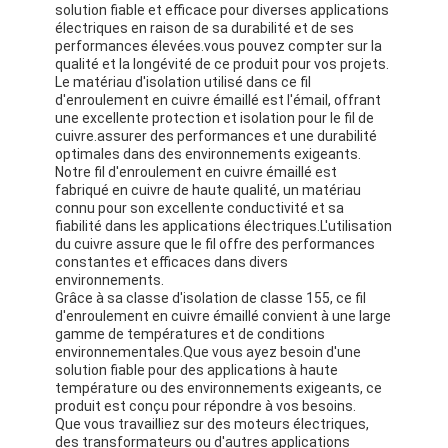
solution fiable et efficace pour diverses applications
électriques en raison de sa durabilité et de ses
performances élevées.vous pouvez compter sur la
qualité et la longévité de ce produit pour vos projets.
Le matériau d'isolation utilisé dans ce fil
d'enroulement en cuivre émaillé est l'émail, offrant
une excellente protection et isolation pour le fil de
cuivre.assurer des performances et une durabilité
optimales dans des environnements exigeants.
Notre fil d'enroulement en cuivre émaillé est
fabriqué en cuivre de haute qualité, un matériau
connu pour son excellente conductivité et sa
fiabilité dans les applications électriques.L'utilisation
du cuivre assure que le fil offre des performances
constantes et efficaces dans divers
environnements.
Grâce à sa classe d'isolation de classe 155, ce fil
d'enroulement en cuivre émaillé convient à une large
gamme de températures et de conditions
environnementales.Que vous ayez besoin d'une
solution fiable pour des applications à haute
température ou des environnements exigeants, ce
produit est conçu pour répondre à vos besoins.
Que vous travailliez sur des moteurs électriques,
des transformateurs ou d'autres applications