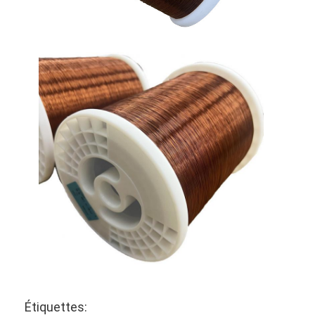
Étiquettes: