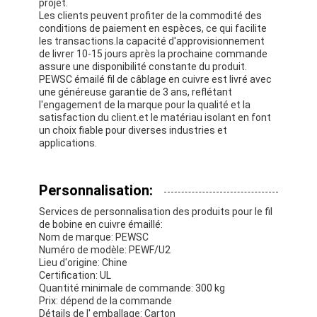
projet.
Les clients peuvent profiter de la commodité des
conditions de paiement en espèces, ce qui facilite
les transactions.la capacité d'approvisionnement
de livrer 10-15 jours après la prochaine commande
assure une disponibilité constante du produit.
PEWSC émailé fil de câblage en cuivre est livré avec
une généreuse garantie de 3 ans, reflétant
l'engagement de la marque pour la qualité et la
satisfaction du client.et le matériau isolant en font
un choix fiable pour diverses industries et
applications.
Personnalisation:
Services de personnalisation des produits pour le fil
de bobine en cuivre émaillé:
Nom de marque: PEWSC
Numéro de modèle: PEWF/U2
Lieu d'origine: Chine
Certification: UL
Quantité minimale de commande: 300 kg
Prix: dépend de la commande
Détails de l' emballage: Carton