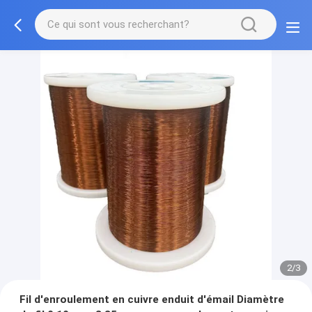
2/3
Fil d'enroulement en cuivre enduit d'émail Diamètre