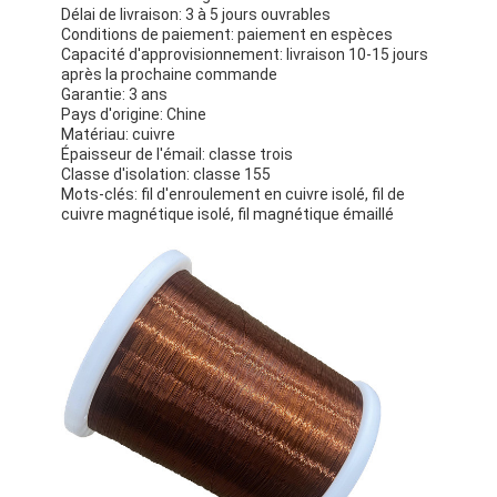
Délai de livraison: 3 à 5 jours ouvrables
Conditions de paiement: paiement en espèces
Capacité d'approvisionnement: livraison 10-15 jours
après la prochaine commande
Garantie: 3 ans
Pays d'origine: Chine
Matériau: cuivre
Épaisseur de l'émail: classe trois
Classe d'isolation: classe 155
Mots-clés: fil d'enroulement en cuivre isolé, fil de
cuivre magnétique isolé, fil magnétique émaillé