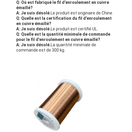
Q: Où est fabriqué le fil d'enroulement en cuivre
émaillé?
A: Je suis désolé.
Le produit est originaire de Chine.
Q: Quelle est la certification du fil d'enroulement
en cuivre émaillé?
A: Je suis désolé.
Le produit est certifié UL.
Q: Quelle est la quantité minimale de commande
pour le fil d'enroulement en cuivre émaillé?
A: Je suis désolé.
La quantité minimale de
commande est de 300 kg.