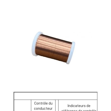
Contrôle du
Indicateurs de
conducteur
référence de contrôle