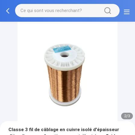
2/3
Classe 3 fil de câblage en cuivre isolé d'épaisseur