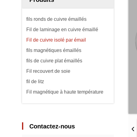
fils ronds de cuivre émaillés
Fil de laminage en cuivre émaillé
Fil de cuivre isolé par émail
fils magnétiques émaillés
fils de cuivre plat émaillés
Fil recouvert de soie
fil de litz
Fil magnétique à haute température
Contactez-nous