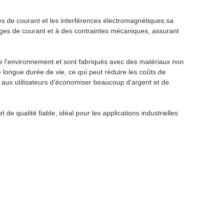
s de courant et les interférences électromagnétiques.sa
arges de courant et à des contraintes mécaniques, assurant
e l'environnement et sont fabriqués avec des matériaux non
e longue durée de vie, ce qui peut réduire les coûts de
 aux utilisateurs d'économiser beaucoup d'argent et de
 qualité fiable, idéal pour les applications industrielles