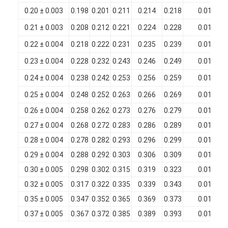
0.20 ± 0.003
0.198
0.201
0.211
0.214
0.218
0.010
0.21 ± 0.003
0.208
0.212
0.221
0.224
0.228
0.010
0.22 ± 0.004
0.218
0.222
0.231
0.235
0.239
0.010
0.23 ± 0.004
0.228
0.232
0.243
0.246
0.249
0.012
0.24 ± 0.004
0.238
0.242
0.253
0.256
0.259
0.012
0.25 ± 0.004
0.248
0.252
0.263
0.266
0.269
0.012
0.26 ± 0.004
0.258
0.262
0.273
0.276
0.279
0.012
0.27 ± 0.004
0.268
0.272
0.283
0.286
0.289
0.012
0.28 ± 0.004
0.278
0.282
0.293
0.296
0.299
0.012
0.29 ± 0.004
0.288
0.292
0.303
0.306
0.309
0.012
0.30 ± 0.005
0.298
0.302
0.315
0.319
0.323
0.014
0.32 ± 0.005
0.317
0.322
0.335
0.339
0.343
0.014
0.35 ± 0.005
0.347
0.352
0.365
0.369
0.373
0.014
0.37 ± 0.005
0.367
0.372
0.385
0.389
0.393
0.014