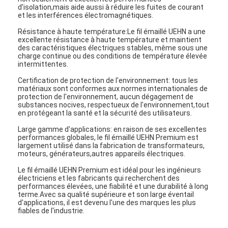
d'isolation,mais aide aussi à réduire les fuites de courant
et les interférences électromagnétiques.
Résistance à haute température:Le fil émaillé UEHN a une
excellente résistance à haute température et maintient
des caractéristiques électriques stables, même sous une
charge continue ou des conditions de température élevée
intermittentes.
Certification de protection de l'environnement: tous les
matériaux sont conformes aux normes internationales de
protection de l'environnement, aucun dégagement de
substances nocives, respectueux de l'environnement,tout
en protégeant la santé et la sécurité des utilisateurs.
Large gamme d'applications: en raison de ses excellentes
performances globales, le fil émaillé UEHN Premium est
largement utilisé dans la fabrication de transformateurs,
moteurs, générateurs,autres appareils électriques.
Le fil émaillé UEHN Premium est idéal pour les ingénieurs
électriciens et les fabricants qui recherchent des
performances élevées, une fiabilité et une durabilité à long
terme.Avec sa qualité supérieure et son large éventail
d'applications, il est devenu l'une des marques les plus
fiables de l'industrie.