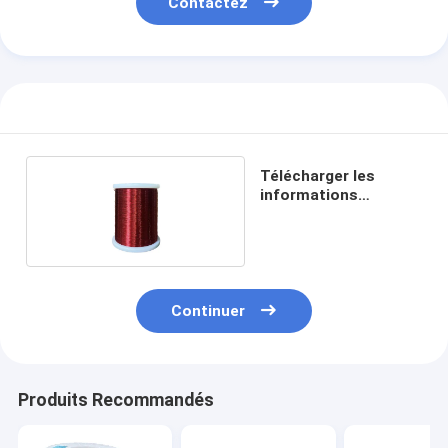
Contactez
Télécharger les
informations
suivantes:
Continuer
Produits Recommandés