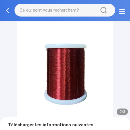
2/3
Télécharger les informations suivantes: