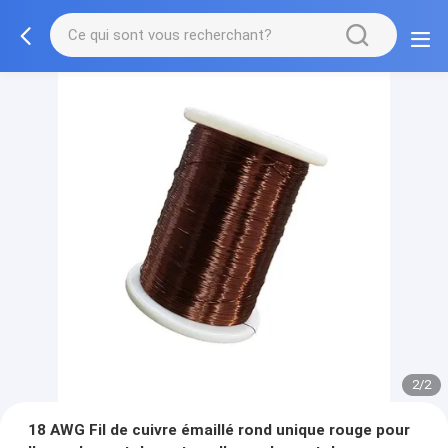
2/2
18 AWG Fil de cuivre émaillé rond unique rouge pour