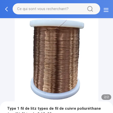
2/2
Type 1 fil de litz types de fil de cuivre poliuréthane