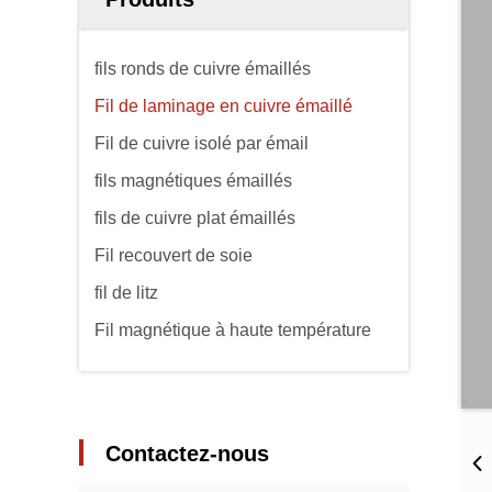
fils ronds de cuivre émaillés
Fil de laminage en cuivre émaillé
Fil de cuivre isolé par émail
fils magnétiques émaillés
fils de cuivre plat émaillés
Fil recouvert de soie
fil de litz
Fil magnétique à haute température
Contactez-nous