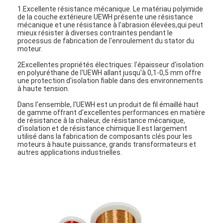
1.Excellente résistance mécanique. Le matériau polyimide
de la couche extérieure UEWH présente une résistance
mécanique et une résistance à l'abrasion élevées,qui peut
mieux résister à diverses contraintes pendant le
processus de fabrication de l'enroulement du stator du
moteur.
2Excellentes propriétés électriques: l'épaisseur d'isolation
en polyuréthane de l'UEWH allant jusqu'à 0,1-0,5 mm offre
une protection d'isolation fiable dans des environnements
à haute tension.
Dans l'ensemble, l'UEWH est un produit de fil émaillé haut
de gamme offrant d'excellentes performances en matière
de résistance à la chaleur, de résistance mécanique,
d'isolation et de résistance chimique.Il est largement
utilisé dans la fabrication de composants clés pour les
moteurs à haute puissance, grands transformateurs et
autres applications industrielles.