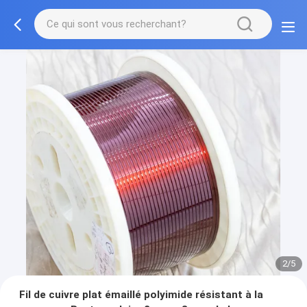
2/5
Fil de cuivre plat émaillé polyimide résistant à la