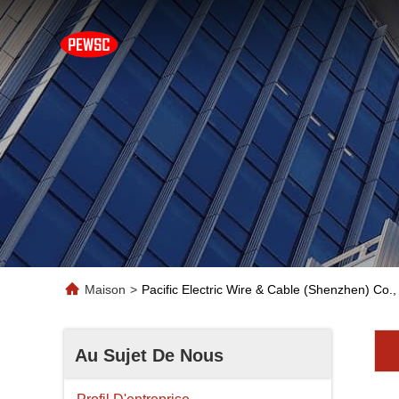
Maison
>
Pacific Electric Wire & Cable (Shenzhen) Co., 
Au Sujet De Nous