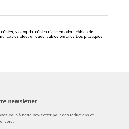
câbles, y compris: câbles d'alimentation, câbles de
u, câbles électroniques, câbles émaillés,Des plastiques,
re newsletter
nez-vous à notre newsletter pour des réductions et
 encore.