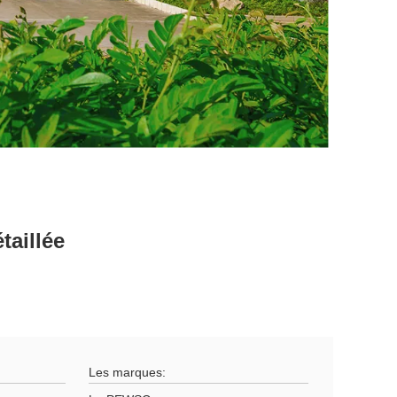
taillée
Les marques: