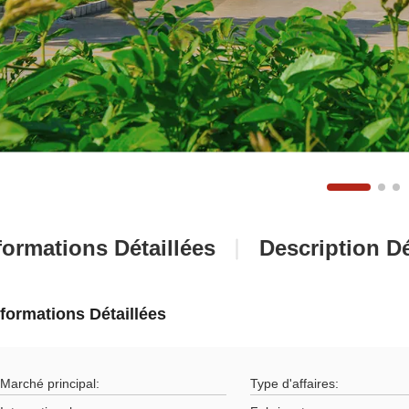
formations Détaillées
Description Dé
nformations Détaillées
Marché principal:
Type d'affaires: