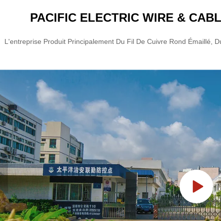
PACIFIC ELECTRIC WIRE & CABL
L'entreprise Produit Principalement Du Fil De Cuivre Rond Émaillé, Du